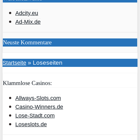
Adcity.eu
Ad-Mix.de
Neuste Kommentare
»
Loseseiten
Startseite
Klammlose Casinos:
Allways-Slots.com
Casino-Winners.de
Lose-Stadt.com
Loseslots.de